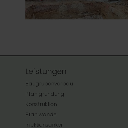
Leistungen
Baugrubenverbau
Pfahlgründung
Konstruktion
Pfahlwände
Injektionsanker