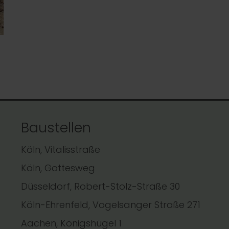
Baustellen
Köln, Vitalisstraße
Köln, Gottesweg
Düsseldorf, Robert-Stolz-Straße 30
Köln-Ehrenfeld, Vogelsanger Straße 271
Aachen, Königshügel 1