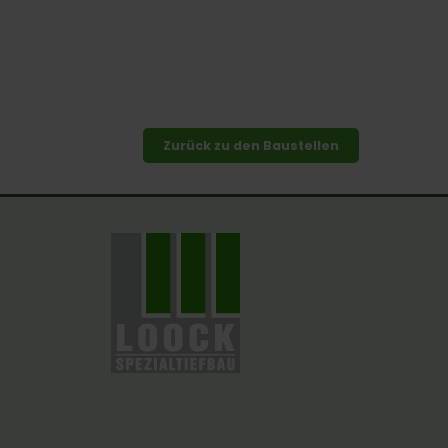
Zurück zu den Baustellen