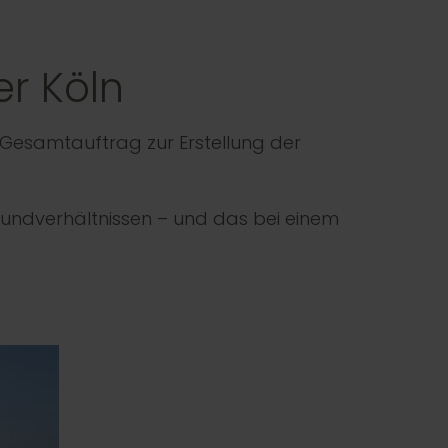
er Köln
Gesamtauftrag zur Erstellung der
undverhältnissen – und das bei einem