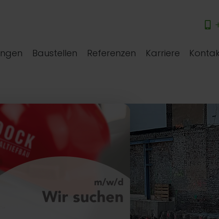
+
ungen
Baustellen
Referenzen
Karriere
Kontak