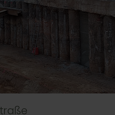
straße