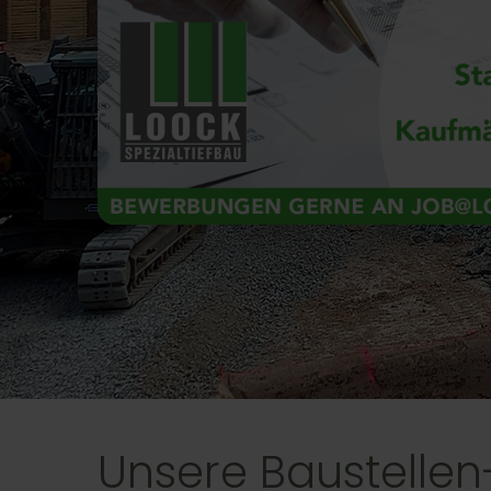
Unsere Baustellen-