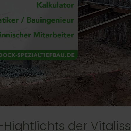
Hightlights der Vitalis