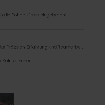
rch die Rohbaufirma eingebracht
 für Präzision, Erfahrung und Teamarbeit
 Köln beziehen.